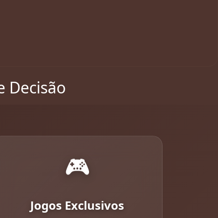
e Decisão
🎮
Jogos Exclusivos