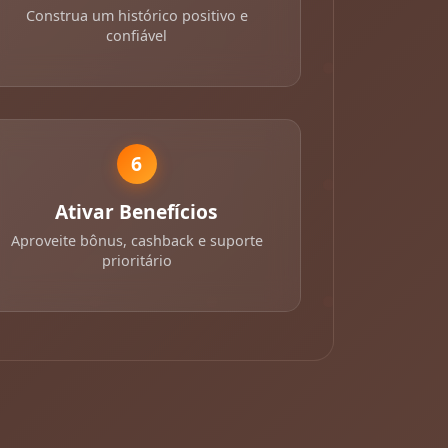
Construa um histórico positivo e
confiável
6
Ativar Benefícios
Aproveite bônus, cashback e suporte
prioritário