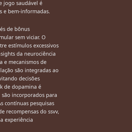
 jogo saudável é
as e bem-informadas.
vés de bônus
mular sem viciar. O
tre estímulos excessivos
sights da neurociência
sa e mecanismos de
lação são integradas ao
vitando decisões
ack de dopamina é
l são incorporados para
As contínuas pesquisas
de recompensas do ssvv,
a experiência