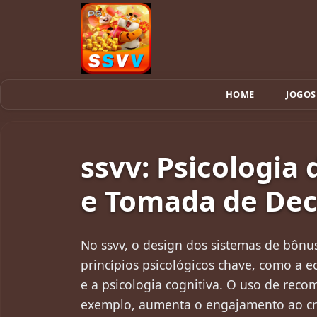
HOME
JOGOS
ssvv: Psicologia
e Tomada de Dec
No ssvv, o design dos sistemas de bôn
princípios psicológicos chave, como a
e a psicologia cognitiva. O uso de reco
exemplo, aumenta o engajamento ao cri