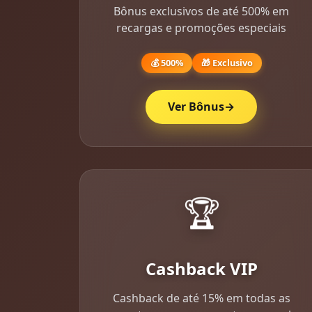
Bônus exclusivos de até 500% em
recargas e promoções especiais
💰 500%
🎁 Exclusivo
Ver Bônus
→
🏆
Cashback VIP
Cashback de até 15% em todas as