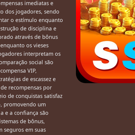
compensas imediatas e
to dos jogadores, sendo
tar o estímulo enquanto
trução de disciplina e
orado através de bônus
 enquanto os vieses
ogadores interpretam os
comparação social são
recompensa VIP,
ratégias de escassez e
o de recompensas por
io de conquistas satisfaz
ão, promovendo um
a e a confiança são
sistemas de bônus,
m seguros em suas