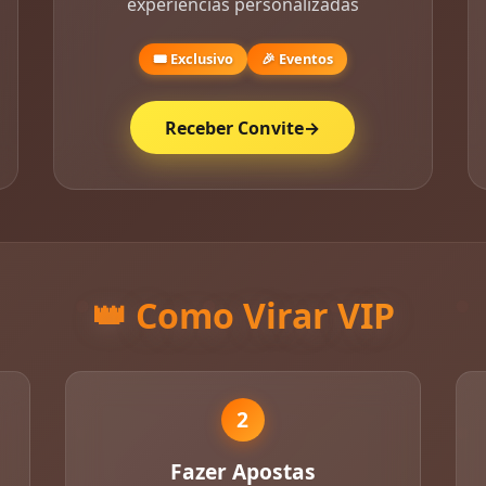
experiências personalizadas
🎟️ Exclusivo
🎉 Eventos
Receber Convite
→
👑 Como Virar VIP
2
Fazer Apostas