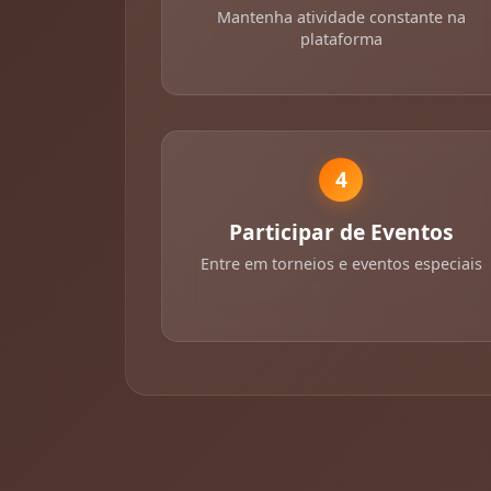
Mantenha atividade constante na
plataforma
4
Participar de Eventos
Entre em torneios e eventos especiais