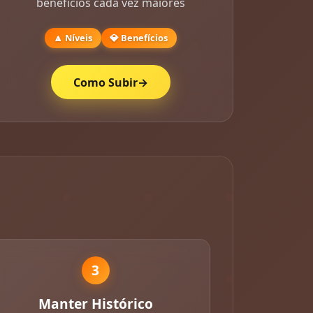
benefícios cada vez maiores
🔼 Níveis
💎 Benefícios
Como Subir
→
3
Manter Histórico