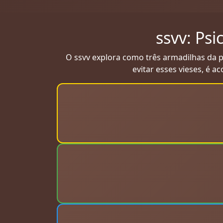
ssvv: Ps
O ssvv explora como três armadilhas da ps
evitar esses vieses, é a